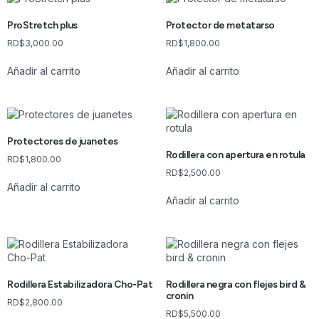
ProStretch plus
Protector de metatarso
RD$
3,000.00
RD$
1,800.00
Añadir al carrito
Añadir al carrito
Protectores de juanetes
Rodillera con apertura en rotula
RD$
1,800.00
RD$
2,500.00
Añadir al carrito
Añadir al carrito
Rodillera Estabilizadora Cho-Pat
Rodillera negra con flejes bird &
cronin
RD$
2,800.00
RD$
5,500.00