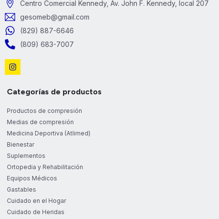
Centro Comercial Kennedy, Av. John F. Kennedy, local 207
gesomeb@gmail.com
(829) 887-6646
(809) 683-7007
Categorías de productos
Productos de compresión
Medias de compresión
Medicina Deportiva (Atlimed)
Bienestar
Suplementos
Ortopedia y Rehabilitación
Equipos Médicos
Gastables
Cuidado en el Hogar
Cuidado de Heridas