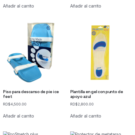
Añadir al carrito
Añadir al carrito
Piso para descanso de pie ice
Plantilla en gel con punto de
feet
apoyo azul
RD$
4,500.00
RD$
2,800.00
Añadir al carrito
Añadir al carrito