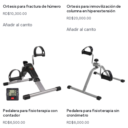
Ortesis para fractura de húmero
Ortesis para inmovilización de
columna en hiperextensión
RD$
10,300.00
RD$
20,000.00
Añadir al carrito
Añadir al carrito
Pedalera para fisioterapia con
Pedalera para fisioterapia sin
contador
cronómetro
RD$
6,500.00
RD$
6,000.00