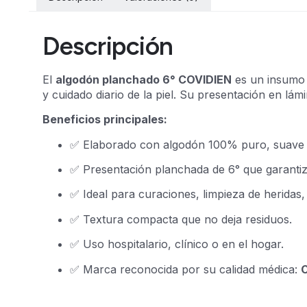
Descripción
El
algodón planchado 6° COVIDIEN
es un insumo m
y cuidado diario de la piel. Su presentación en lám
Beneficios principales:
✅ Elaborado con algodón 100% puro, suave 
✅ Presentación planchada de 6° que garantiza
✅ Ideal para curaciones, limpieza de heridas,
✅ Textura compacta que no deja residuos.
✅ Uso hospitalario, clínico o en el hogar.
✅ Marca reconocida por su calidad médica: