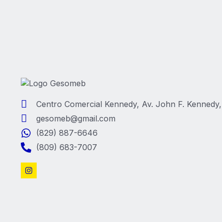
Centro Comercial Kennedy, Av. John F. Kennedy,
gesomeb@gmail.com
(829) 887-6646
(809) 683-7007