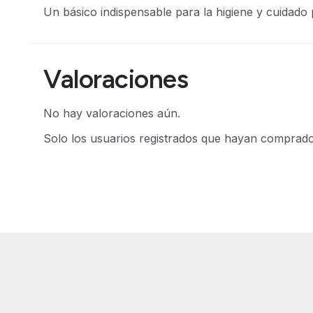
Un básico indispensable para la higiene y cuidado p
Valoraciones
No hay valoraciones aún.
Solo los usuarios registrados que hayan comprad