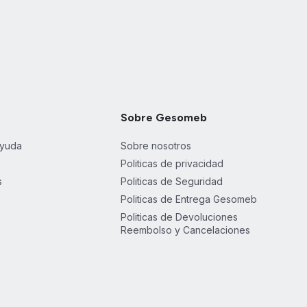
Sobre Gesomeb
ayuda
Sobre nosotros
Politicas de privacidad
s
Politicas de Seguridad
Politicas de Entrega Gesomeb
Politicas de Devoluciones
Reembolso y Cancelaciones