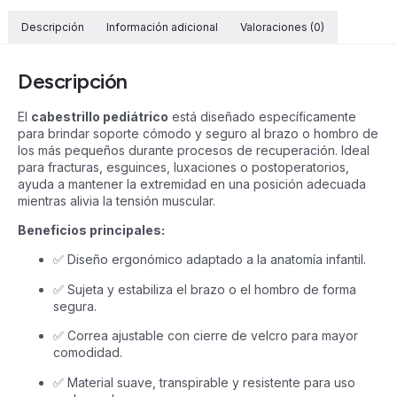
Descripción
Información adicional
Valoraciones (0)
Descripción
El
cabestrillo pediátrico
está diseñado específicamente
para brindar soporte cómodo y seguro al brazo o hombro de
los más pequeños durante procesos de recuperación. Ideal
para fracturas, esguinces, luxaciones o postoperatorios,
ayuda a mantener la extremidad en una posición adecuada
mientras alivia la tensión muscular.
Beneficios principales:
✅ Diseño ergonómico adaptado a la anatomía infantil.
✅ Sujeta y estabiliza el brazo o el hombro de forma
segura.
✅ Correa ajustable con cierre de velcro para mayor
comodidad.
✅ Material suave, transpirable y resistente para uso