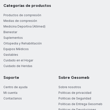
Categorías de productos
Productos de compresión
Medias de compresión
Medicina Deportiva (Atlimed)
Bienestar
Suplementos
Ortopedia y Rehabilitación
Equipos Médicos
Gastables
Cuidado en el Hogar
Cuidado de Heridas
Soporte
Sobre Gesomeb
Centro de ayuda
Sobre nosotros
Mi cuenta
Politicas de privacidad
Contactanos
Politicas de Seguridad
Politicas de Entrega Gesomeb
Politicas de Devoluciones