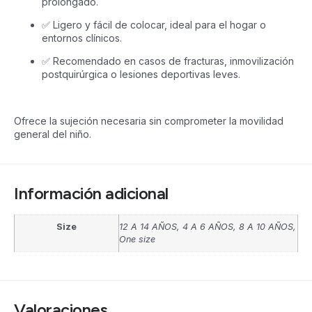
prolongado.
✅ Ligero y fácil de colocar, ideal para el hogar o
entornos clínicos.
✅ Recomendado en casos de fracturas, inmovilización
postquirúrgica o lesiones deportivas leves.
Ofrece la sujeción necesaria sin comprometer la movilidad
general del niño.
Información adicional
Size
12 A 14 AÑOS, 4 A 6 AÑOS, 8 A 10 AÑOS,
One size
Valoraciones