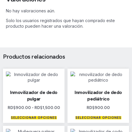
No hay valoraciones aún.
Solo los usuarios registrados que hayan comprado este
producto pueden hacer una valoración.
Productos relacionados
Inmovilizador de dedo
Inmovilizador de dedo
pulgar
pediátrico
RD$
900.00
-
RD$
1,500.00
RD$
900.00
SELECCIONAR OPCIONES
SELECCIONAR OPCIONES