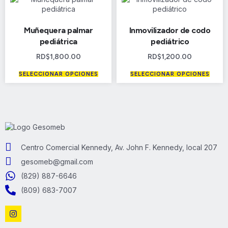
Muñequera palmar
Inmovilizador de codo
pediátrica
pediátrico
RD$
1,800.00
RD$
1,200.00
SELECCIONAR OPCIONES
SELECCIONAR OPCIONES
Centro Comercial Kennedy, Av. John F. Kennedy, local 207
gesomeb@gmail.com
(829) 887-6646
(809) 683-7007