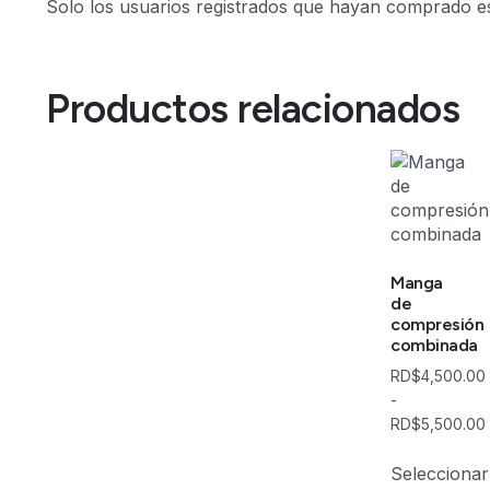
Solo los usuarios registrados que hayan comprado e
Productos relacionados
Manga
de
compresión
combinada
RD$
4,500.00
-
RD$
5,500.00
Seleccionar