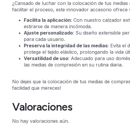
¿Cansado de luchar con la colocación de tus medias 
facilitar el proceso, este innovador accesorio ofrece
Facilita la aplicación
: Con nuestro calzador ext
estirarse de manera incómoda.
Ajuste personalizado
: Su diseño extensible pe
para cada usuario.
Preserva la integridad de las medias
: Evita e
protege el tejido elástico, prolongando la vida út
Versatilidad de uso
: Adecuado para uso domést
las medias de compresión en su rutina diaria.
No dejes que la colocación de tus medias de compresi
facilidad que mereces!
Valoraciones
No hay valoraciones aún.