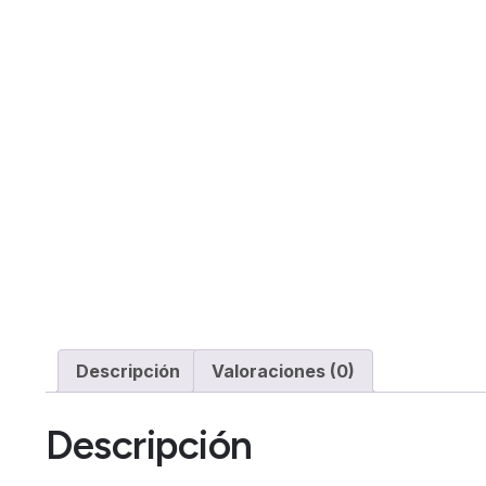
Descripción
Valoraciones (0)
Descripción