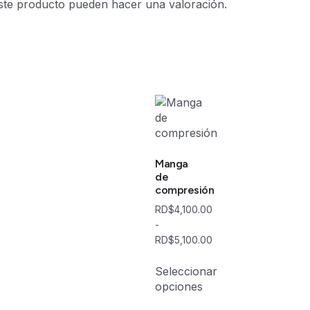
ste producto pueden hacer una valoración.
Manga
de
compresión
RD$
4,100.00
-
RD$
5,100.00
Seleccionar
opciones