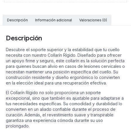
Descripción
Información adicional
Valoraciones (0)
Descripción
Descubre el soporte superior y la estabilidad que tu cuello
necesita con nuestro Collarín Rígido. Diseñado para ofrecer
un apoyo firme y seguro, este collarín es la solución perfecta
para quienes buscan alivio en casos de lesiones cervicales o
necesitan mantener una posición específica del cuello. Su
construcción resistente y diseño ergonómico lo convierten
en la elección ideal para una recuperación efectiva.
El Collarín Rígido no solo proporciona un soporte
excepcional, sino que también es ajustable para adaptarse a
tus necesidades específicas. Su comodidad y durabilidad lo
convierten en un aliado confiable durante el proceso de
curación. Además, el revestimiento suave y transpirable
garantiza una experiencia cómoda durante su uso
prolongado.