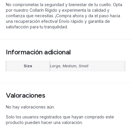
No comprometas la seguridad y bienestar de tu cuello. Opta
por nuestro Collarín Rígido y experimenta la calidad y
confianza que necesitas. ¡Compra ahora y da el paso hacia
una recuperación efectiva! Envío rápido y garantía de
satisfacción para tu tranquilidad.
Información adicional
Size
Large, Medium, Small
Valoraciones
No hay valoraciones aún.
Solo los usuarios registrados que hayan comprado este
producto pueden hacer una valoración.