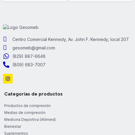
Centro Comercial Kennedy, Av. John F. Kennedy, local 207
gesomeb@gmail.com
(829) 887-6646
(809) 683-7007
Categorías de productos
Productos de compresión
Medias de compresión
Medicina Deportiva (Atlimed)
Bienestar
Suplementos