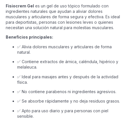
Fisiocrem Gel
es un gel de uso tópico formulado con
ingredientes naturales que ayudan a aliviar dolores
musculares y articulares de forma segura y efectiva. Es ideal
para deportistas, personas con lesiones leves o quienes
necesitan una solución natural para molestias musculares.
Beneficios principales:
✅ Alivia dolores musculares y articulares de forma
natural.
✅ Contiene extractos de árnica, caléndula, hipérico y
melaleuca.
✅ Ideal para masajes antes y después de la actividad
física.
✅ No contiene parabenos ni ingredientes agresivos.
✅ Se absorbe rápidamente y no deja residuos grasos.
✅ Apto para uso diario y para personas con piel
sensible.