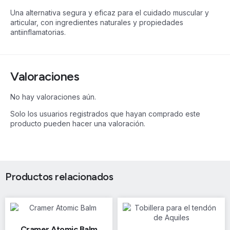
Una alternativa segura y eficaz para el cuidado muscular y
articular, con ingredientes naturales y propiedades
antiinflamatorias.
Valoraciones
No hay valoraciones aún.
Solo los usuarios registrados que hayan comprado este
producto pueden hacer una valoración.
Productos relacionados
Cramer Atomic Balm