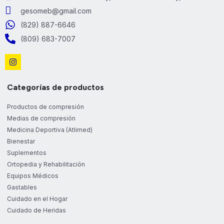
gesomeb@gmail.com
(829) 887-6646
(809) 683-7007
Categorías de productos
Productos de compresión
Medias de compresión
Medicina Deportiva (Atlimed)
Bienestar
Suplementos
Ortopedia y Rehabilitación
Equipos Médicos
Gastables
Cuidado en el Hogar
Cuidado de Heridas