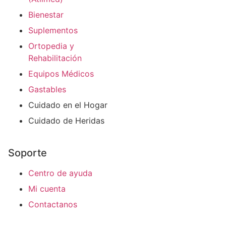
Bienestar
Suplementos
Ortopedia y
Rehabilitación
Equipos Médicos
Gastables
Cuidado en el Hogar
Cuidado de Heridas
Soporte
Centro de ayuda
Mi cuenta
Contactanos