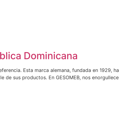
blica Dominicana
ferencia. Esta marca alemana, fundada en 1929, ha
rable de sus productos. En GESOMEB, nos enorgullece