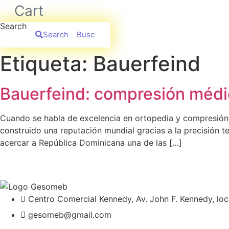
Cart
Search
Search
Etiqueta:
Bauerfeind
Bauerfeind: compresión médi
Cuando se habla de excelencia en ortopedia y compresión
construido una reputación mundial gracias a la precisión 
acercar a República Dominicana una de las […]
Centro Comercial Kennedy, Av. John F. Kennedy, loc
gesomeb@gmail.com