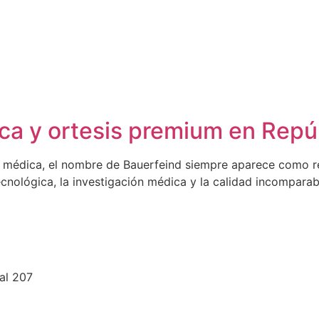
ca y ortesis premium en Repú
 médica, el nombre de Bauerfeind siempre aparece como re
tecnológica, la investigación médica y la calidad incompa
al 207