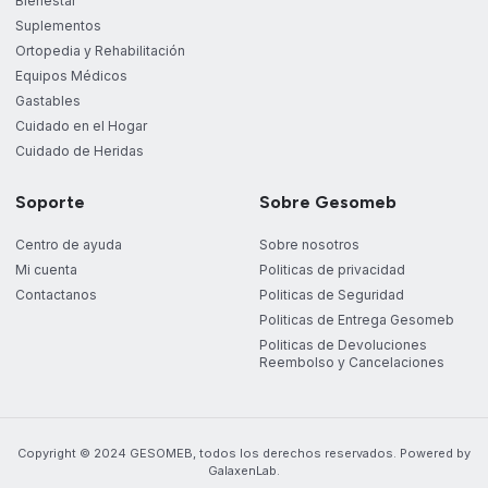
Bienestar
Suplementos
Ortopedia y Rehabilitación
Equipos Médicos
Gastables
Cuidado en el Hogar
Cuidado de Heridas
Soporte
Sobre Gesomeb
Centro de ayuda
Sobre nosotros
Mi cuenta
Politicas de privacidad
Contactanos
Politicas de Seguridad
Politicas de Entrega Gesomeb
Politicas de Devoluciones
Reembolso y Cancelaciones
Copyright © 2024 GESOMEB, todos los derechos reservados. Powered by
GalaxenLab.