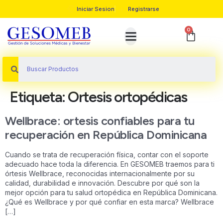
Iniciar Sesion
Registrarse
0
Etiqueta:
Ortesis ortopédicas
Wellbrace: ortesis confiables para tu
recuperación en República Dominicana
Cuando se trata de recuperación física, contar con el soporte
adecuado hace toda la diferencia. En GESOMEB traemos para ti
órtesis Wellbrace, reconocidas internacionalmente por su
calidad, durabilidad e innovación. Descubre por qué son la
mejor opción para tu salud ortopédica en República Dominicana.
¿Qué es Wellbrace y por qué confiar en esta marca? Wellbrace
[…]