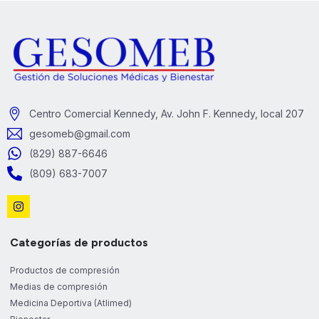
Centro Comercial Kennedy, Av. John F. Kennedy, local 207
gesomeb@gmail.com
(829) 887-6646
(809) 683-7007
Categorías de productos
Productos de compresión
Medias de compresión
Medicina Deportiva (Atlimed)