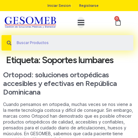
Iniciar Sesion
Registrarse
0
Etiqueta:
Soportes lumbares
Ortopod: soluciones ortopédicas
accesibles y efectivas en República
Dominicana
Cuando pensamos en ortopedia, muchas veces se nos viene a
la mente tecnología costosa y difícil de conseguir. Sin embargo,
marcas como Ortopod han demostrado que es posible ofrecer
productos ortopédicos de calidad, accesibles y confiables,
pensados para el cuidado diario de articulaciones, huesos y
músculos. En GESOMEB, sabemos que cada paciente tiene