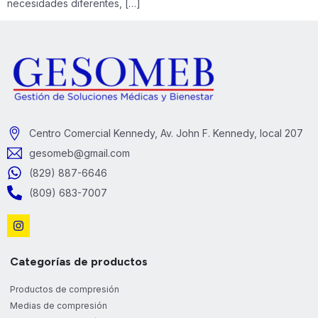
necesidades diferentes, […]
Centro Comercial Kennedy, Av. John F. Kennedy, local 207
gesomeb@gmail.com
(829) 887-6646
(809) 683-7007
Categorías de productos
Productos de compresión
Medias de compresión