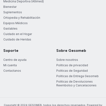
Medicina Deportiva (Atlimed)
Bienestar
Suplementos
Ortopedia y Rehabilitación
Equipos Médicos
Gastables
Cuidado en el Hogar
Cuidado de Heridas
Soporte
Sobre Gesomeb
Centro de ayuda
Sobre nosotros
Mi cuenta
Politicas de privacidad
Contactanos
Politicas de Seguridad
Politicas de Entrega Gesomeb
Politicas de Devoluciones
Reembolso y Cancelaciones
Copyright © 2024 GESOMEB, todos los derechos reservados. Powered by